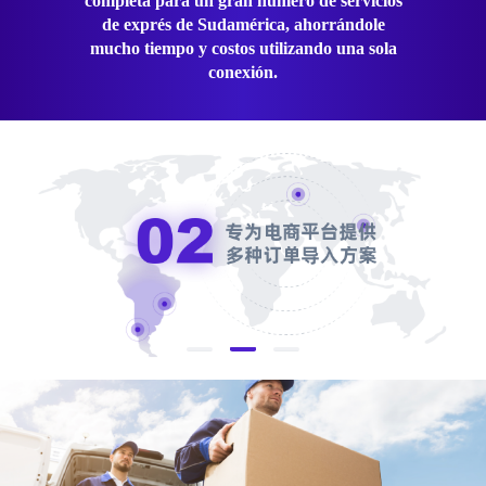
completa para un gran número de servicios
de exprés de Sudamérica, ahorrándole
mucho tiempo y costos utilizando una sola
conexión.