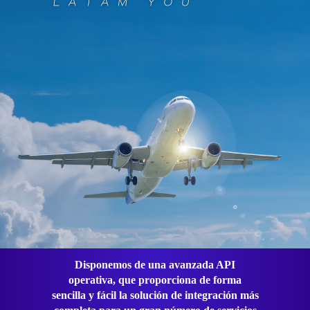
Disponemos de una avanzada API
operativa, que proporciona de forma
sencilla y fácil la solución de integración más